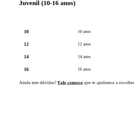
Juvenil (10-16 anos)
Tamanho
Faixa Etária
10
10 anos
12
12 anos
14
14 anos
16
16 anos
Ainda tem dúvidas?
Fale conosco
que te ajudamos a escolhe