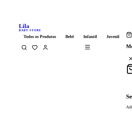
Lila
BABY STORE
Todos os Produtos
Bebê
Infantil
Juvenil
G
Me
Carrinho
Se
Adi