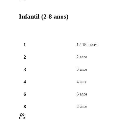
Infantil (2-8 anos)
Tamanho
Faixa Etária
1
12-18 meses
2
2 anos
3
3 anos
4
4 anos
6
6 anos
8
8 anos