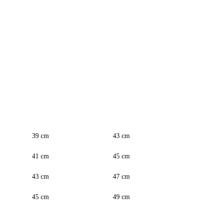
Cintura
Quadril
39 cm
43 cm
41 cm
45 cm
43 cm
47 cm
45 cm
49 cm