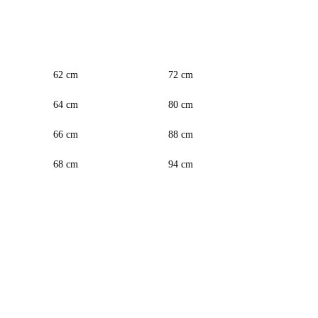
Cintura
Quadril
62 cm
72 cm
64 cm
80 cm
66 cm
88 cm
68 cm
94 cm